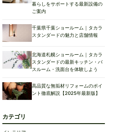
暮らしをサポートする最新設備の
ご案内
千葉県千葉ショールーム｜タカラ
スタンダードの魅力と店舗情報
北海道札幌ショールーム｜タカラ
スタンダードの最新キッチン・バ
スルーム・洗面台を体験しよう
高品質な無垢材リフォームのポイ
ント徹底解説【2025年最新版】
カテゴリ