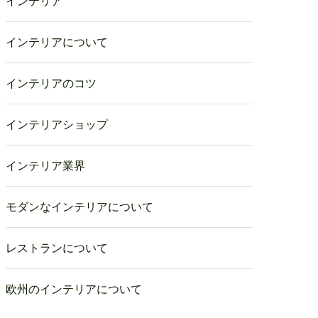
インテリア
インテリアについて
インテリアのコツ
インテリアショップ
インテリア業界
モダンなインテリアについて
レストランについて
欧州のインテリアについて