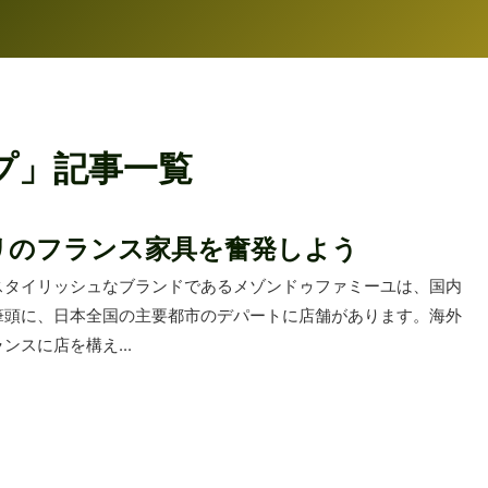
プ」記事一覧
リのフランス家具を奮発しよう
スタイリッシュなブランドであるメゾンドゥファミーユは、国内
筆頭に、日本全国の主要都市のデパートに店舗があります。海外
ンスに店を構え...